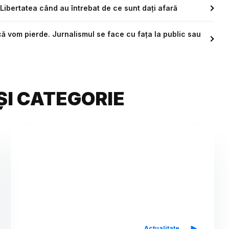
 Libertatea când au întrebat de ce sunt dați afară
că vom pierde. Jurnalismul se face cu fața la public sau
ȘI CATEGORIE
Actualitate