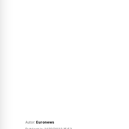
Autor:
Euronews