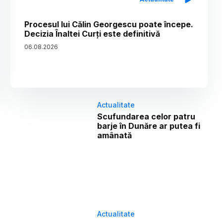
Procesul lui Călin Georgescu poate începe.
Decizia Înaltei Curți este definitivă
06
.
08
.
2026
Actualitate
Scufundarea celor patru
barje în Dunăre ar putea fi
amânată
Actualitate