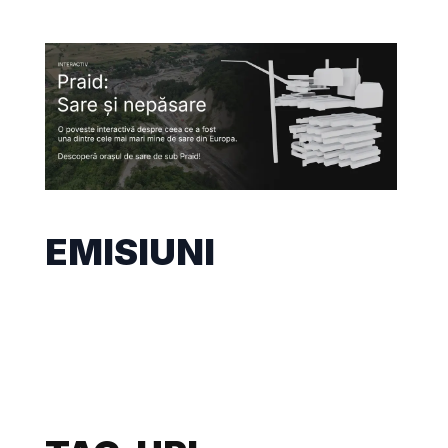
EMISIUNI