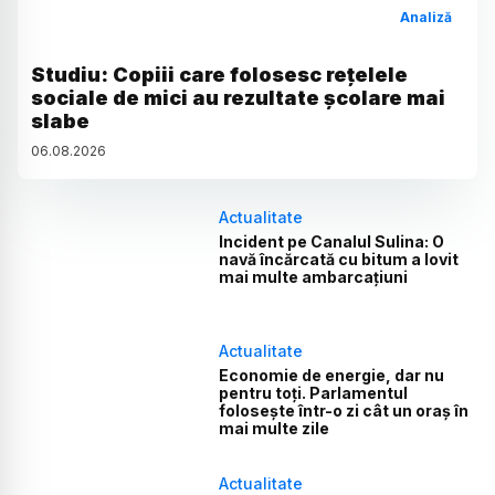
Analiză
Studiu: Copiii care folosesc rețelele
sociale de mici au rezultate școlare mai
slabe
06
.
08
.
2026
Actualitate
Incident pe Canalul Sulina: O
navă încărcată cu bitum a lovit
mai multe ambarcațiuni
Actualitate
Economie de energie, dar nu
pentru toți. Parlamentul
folosește într-o zi cât un oraș în
mai multe zile
Actualitate