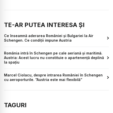
TE-AR PUTEA INTERESA ȘI
Ce înseamnă aderarea României și Bulgariei la Air
Schengen. Ce condiții impune Austria
România intră în Schengen pe cale aeriană și maritimă.
Austria: Acest lucru nu constituie o apartenenţă deplină
la spaţiu
Marcel Ciolacu, despre intrarea României în Schengen
cu aeroporturile. ”Austria este mai flexibilă”
TAGURI