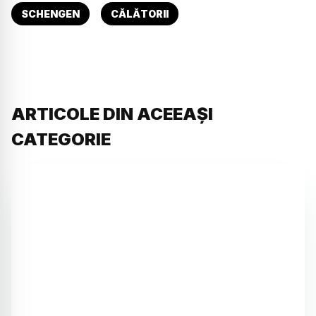
SCHENGEN
CĂLĂTORII
ARTICOLE DIN ACEEAȘI
CATEGORIE