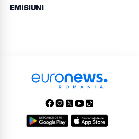
EMISIUNI