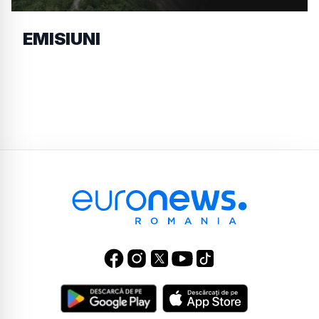
EMISIUNI