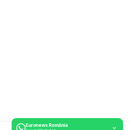
Euronews România