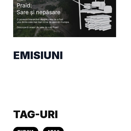
EMISIUNI
TAG-URI