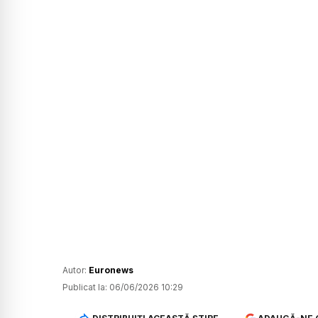
Autor:
Euronews
Publicat la:
06/06/2026 10:29