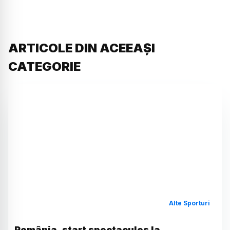
ARTICOLE DIN ACEEAȘI
CATEGORIE
Alte Sporturi
România, start spectaculos la