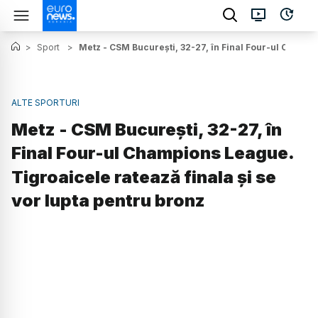
>
Sport
>
Metz - CSM București, 32-27, în Final Four-ul Champio
ALTE SPORTURI
Metz - CSM București, 32-27, în
Final Four-ul Champions League.
Tigroaicele ratează finala și se
vor lupta pentru bronz