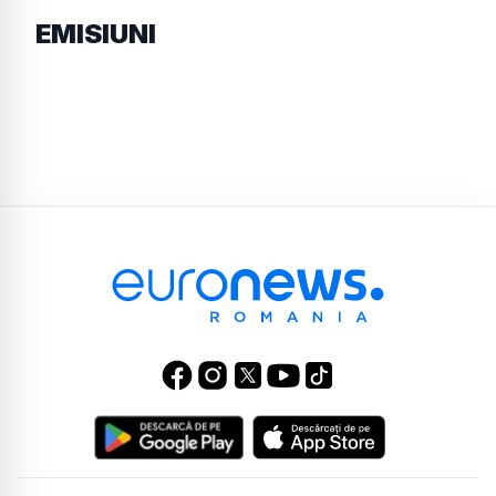
EMISIUNI