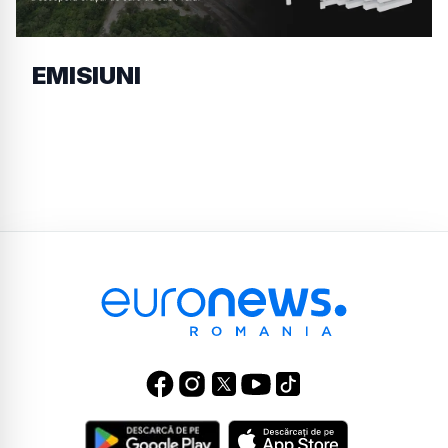
EMISIUNI