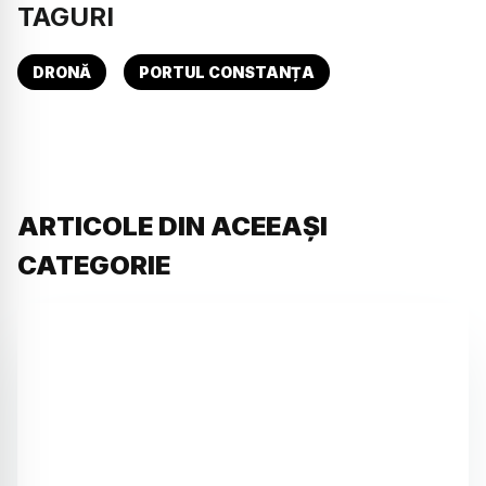
TAGURI
DRONĂ
PORTUL CONSTANȚA
ARTICOLE DIN ACEEAȘI
CATEGORIE