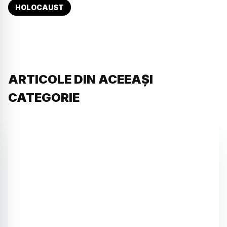
HOLOCAUST
ARTICOLE DIN ACEEAȘI
CATEGORIE