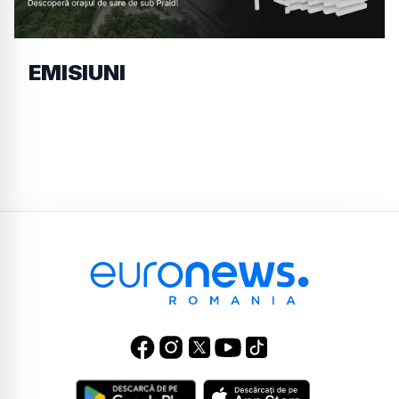
EMISIUNI