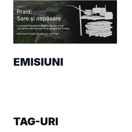
EMISIUNI
TAG-URI