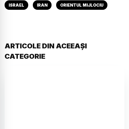
ISRAEL
IRAN
ORIENTUL MIJLOCIU
ARTICOLE DIN ACEEAȘI
CATEGORIE