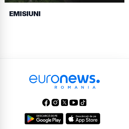
EMISIUNI