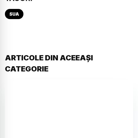
SUA
ARTICOLE DIN ACEEAȘI
CATEGORIE