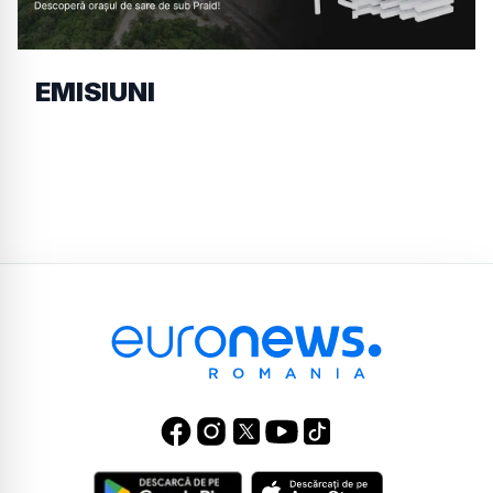
EMISIUNI