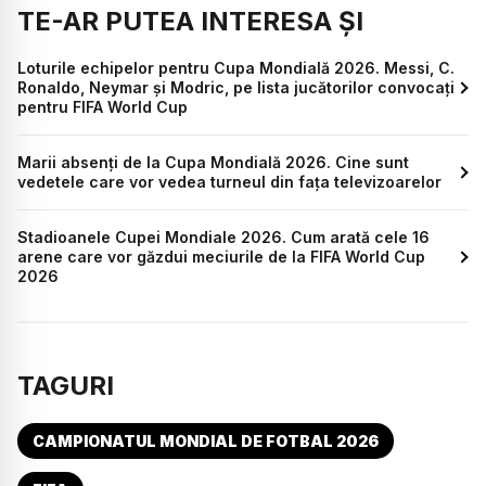
TE-AR PUTEA INTERESA ȘI
Loturile echipelor pentru Cupa Mondială 2026. Messi, C.
Ronaldo, Neymar și Modric, pe lista jucătorilor convocați
pentru FIFA World Cup
Marii absenți de la Cupa Mondială 2026. Cine sunt
vedetele care vor vedea turneul din fața televizoarelor
Stadioanele Cupei Mondiale 2026. Cum arată cele 16
arene care vor găzdui meciurile de la FIFA World Cup
2026
TAGURI
CAMPIONATUL MONDIAL DE FOTBAL 2026