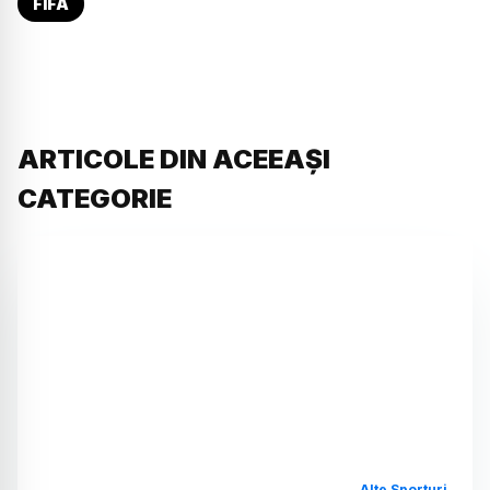
FIFA
ARTICOLE DIN ACEEAȘI
CATEGORIE
Alte Sporturi