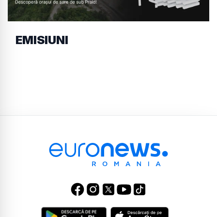
EMISIUNI