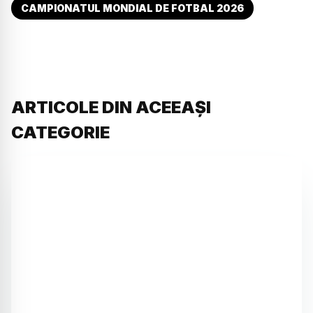
CAMPIONATUL MONDIAL DE FOTBAL 2026
ARTICOLE DIN ACEEAȘI
CATEGORIE