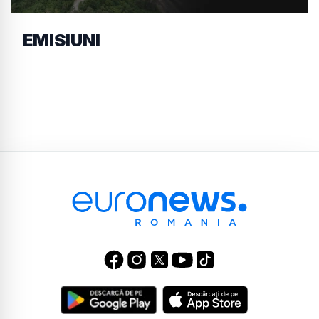
EMISIUNI