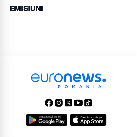
EMISIUNI