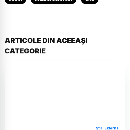
ARTICOLE DIN ACEEAȘI
CATEGORIE
Știri Externe