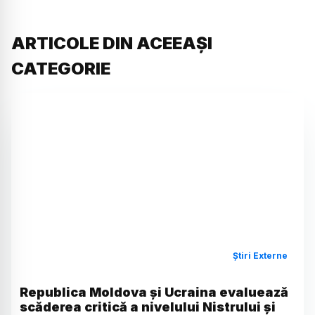
ARTICOLE DIN ACEEAȘI
CATEGORIE
Știri Externe
Republica Moldova și Ucraina evaluează
scăderea critică a nivelului Nistrului și