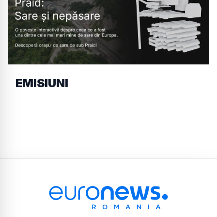
EMISIUNI