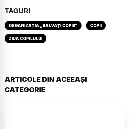
TAGURI
ORGANIZAȚIA „SALVAȚI COPIII”
COPII
ZIUA COPILULUI
ARTICOLE DIN ACEEAȘI
CATEGORIE