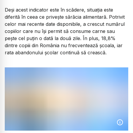
Deși acest indicator este în scădere, situația este
diferită în ceea ce privește sărăcia alimentară. Potrivit
celor mai recente date disponibile, a crescut numărul
copiilor care nu își permit să consume carne sau
pește cel puțin o dată la două zile. În plus, 18,8%
dintre copiii din România nu frecventează școala, iar
rata abandonului școlar continuă să crească.