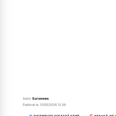
Autor:
Euronews
Publicat la:
31/05/2026 12:39