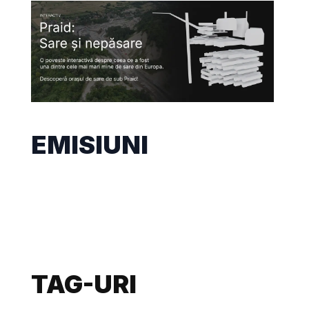
EMISIUNI
TAG-URI