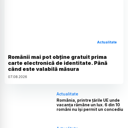
Actualitate
Românii mai pot obține gratuit prima
carte electronică de identitate. Până
când este valabilă măsura
07
.
08
.
2026
Actualitate
România, printre țările UE unde
vacanța rămâne un lux. 6 din 10
români nu își permit un concediu