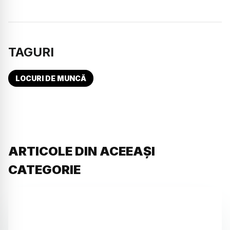
TAGURI
LOCURI DE MUNCĂ
ARTICOLE DIN ACEEAȘI
CATEGORIE