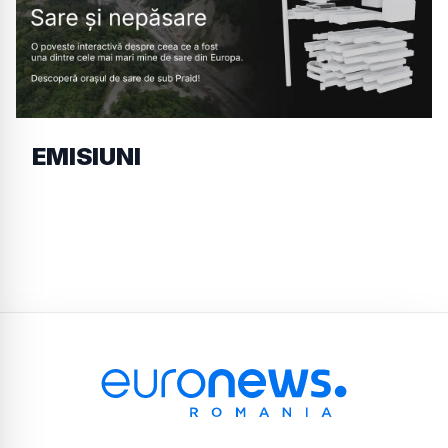
EMISIUNI