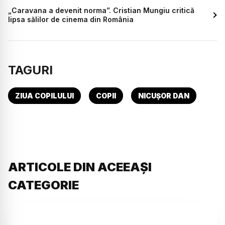
„Caravana a devenit norma”. Cristian Mungiu critică
lipsa sălilor de cinema din România
TAGURI
ZIUA COPILULUI
COPII
NICUȘOR DAN
ARTICOLE DIN ACEEAȘI
CATEGORIE