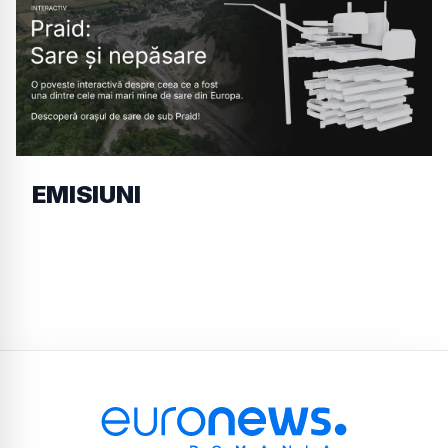
EMISIUNI