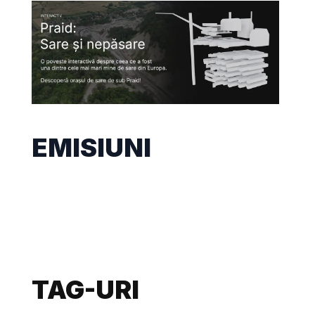
EMISIUNI
TAG-URI