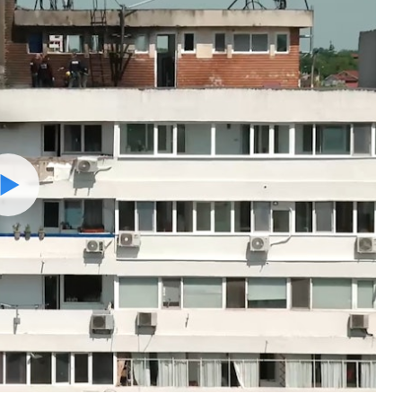
Watch