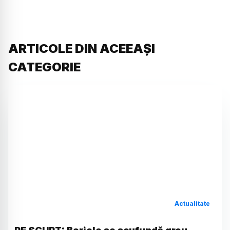
ARTICOLE DIN ACEEAȘI
CATEGORIE
Actualitate