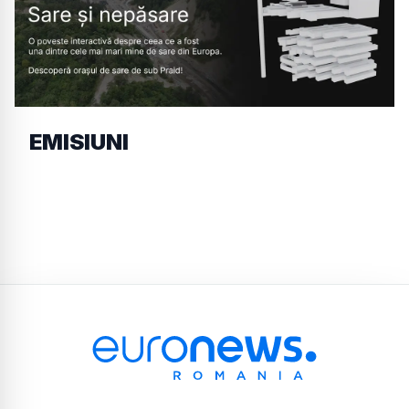
EMISIUNI