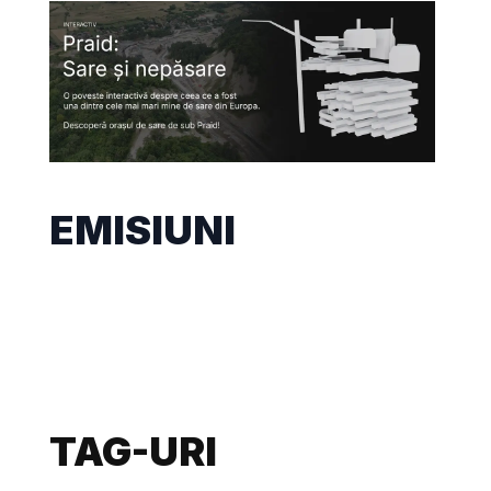
EMISIUNI
TAG-URI