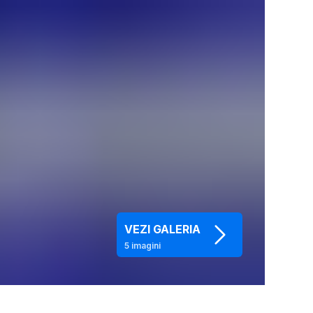
VEZI GALERIA
5
imagini