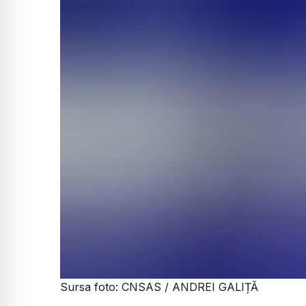
Sursa foto: CNSAS / ANDREI GALIȚĂ