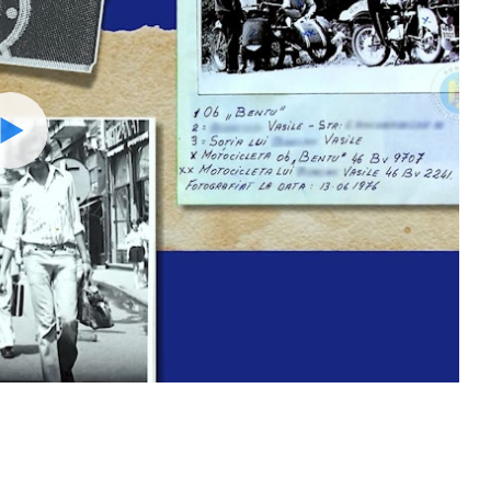
Watch