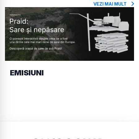
VEZI MAI MULT
EMISIUNI