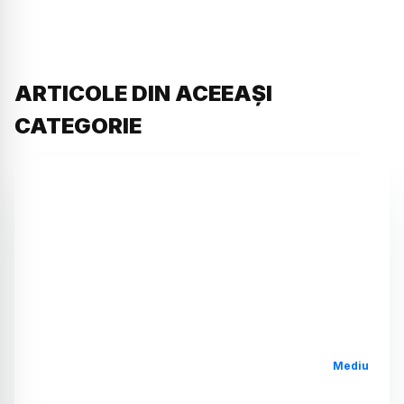
ARTICOLE DIN ACEEAȘI
CATEGORIE
Mediu