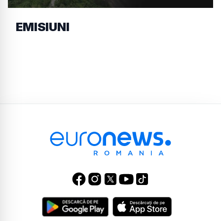
EMISIUNI