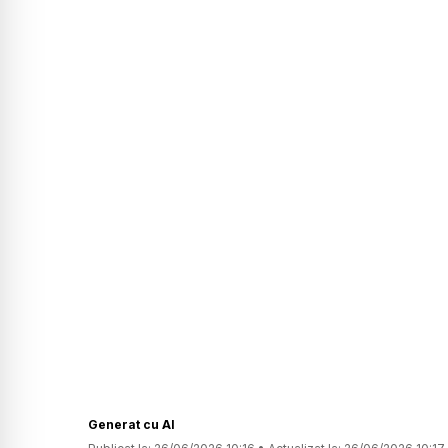
Generat cu AI