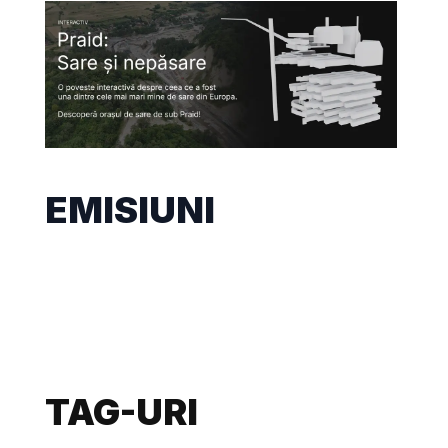
EMISIUNI
TAG-URI