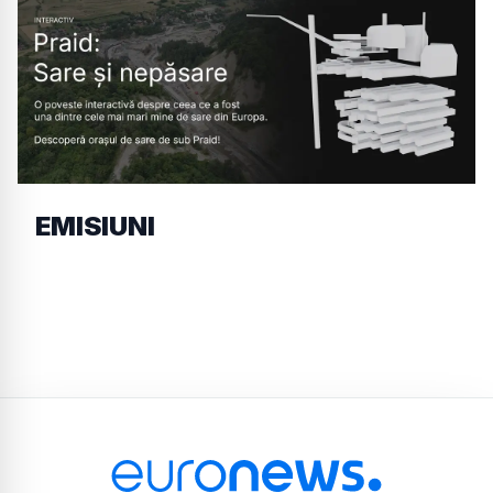
EMISIUNI