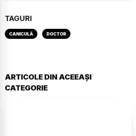
TAGURI
CANICULĂ
DOCTOR
ARTICOLE DIN ACEEAȘI
CATEGORIE