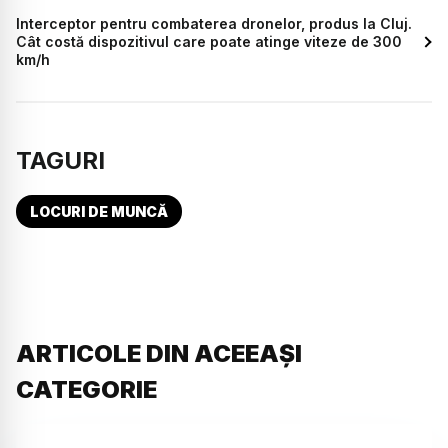
Interceptor pentru combaterea dronelor, produs la Cluj.
Cât costă dispozitivul care poate atinge viteze de 300
km/h
TAGURI
LOCURI DE MUNCĂ
ARTICOLE DIN ACEEAȘI
CATEGORIE