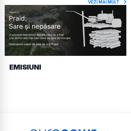
VEZI MAI MULT
EMISIUNI