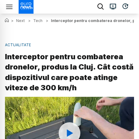
>
Next
>
Tech
>
Interceptor pentru combaterea dronelor, prod
ACTUALITATE
Interceptor pentru combaterea
dronelor, produs la Cluj. Cât costă
dispozitivul care poate atinge
viteze de 300 km/h