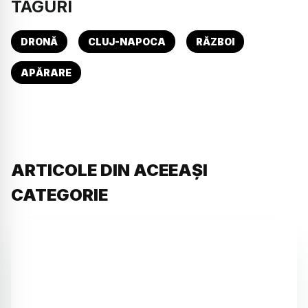
TAGURI
DRONĂ
CLUJ-NAPOCA
RĂZBOI
APĂRARE
ARTICOLE DIN ACEEAȘI
CATEGORIE