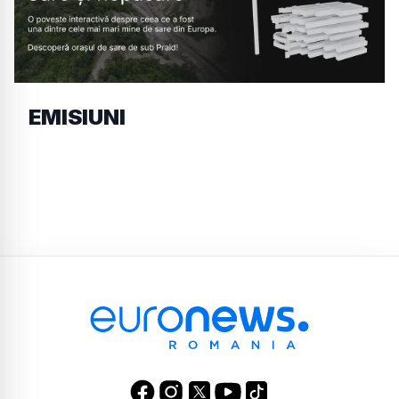
EMISIUNI