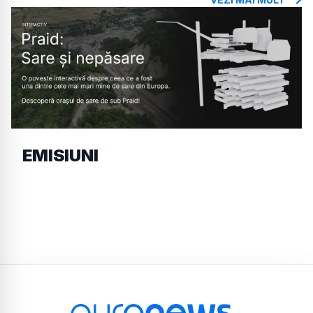
EMISIUNI