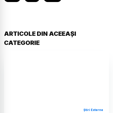
ARTICOLE DIN ACEEAȘI
CATEGORIE
Știri Externe