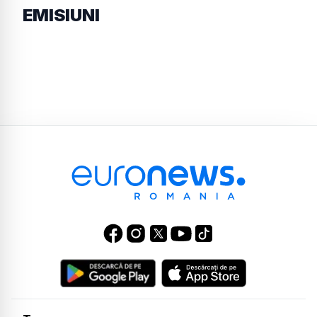
EMISIUNI