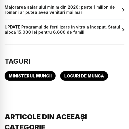
Majorarea salariului minim din 2026: peste 1 milion de
români ar putea avea venituri mai mari
UPDATE Programul de fertilizare in vitro a început. Statul
alocă 15.000 lei pentru 6.600 de familii
TAGURI
MINISTERUL MUNCII
LOCURI DE MUNCĂ
ARTICOLE DIN ACEEAȘI
CATEGORIE