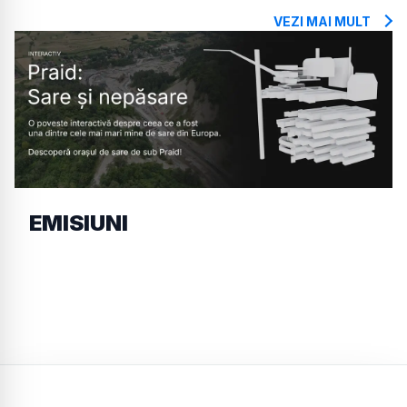
VEZI MAI MULT
EMISIUNI