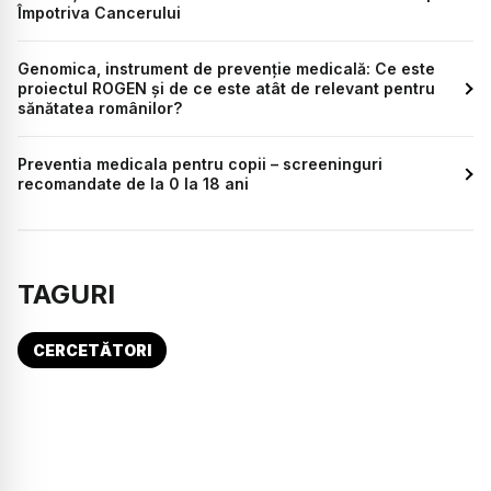
Împotriva Cancerului
Genomica, instrument de prevenție medicală: Ce este
proiectul ROGEN și de ce este atât de relevant pentru
sănătatea românilor?
Preventia medicala pentru copii – screeninguri
recomandate de la 0 la 18 ani
TAGURI
CERCETĂTORI