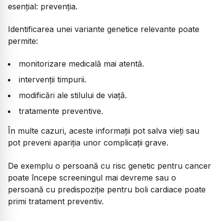
esențial: prevenția.
Identificarea unei variante genetice relevante poate
permite:
monitorizare medicală mai atentă.
intervenții timpurii.
modificări ale stilului de viață.
tratamente preventive.
În multe cazuri, aceste informații pot salva vieți sau
pot preveni apariția unor complicații grave.
De exemplu o persoană cu risc genetic pentru cancer
poate începe screeningul mai devreme sau o
persoană cu predispoziție pentru boli cardiace poate
primi tratament preventiv.