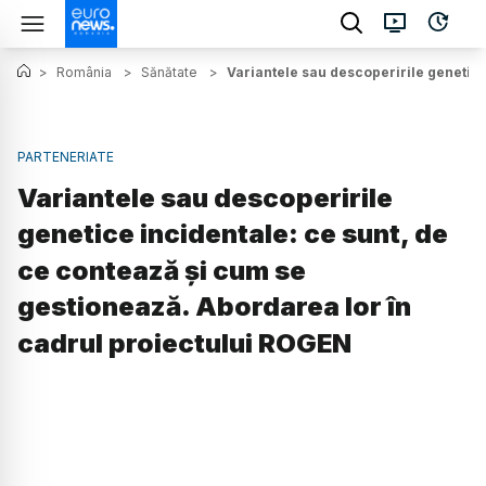
>
România
>
Sănătate
>
Variantele sau descoperirile genetice
PARTENERIATE
Variantele sau descoperirile
genetice incidentale: ce sunt, de
ce contează și cum se
gestionează. Abordarea lor în
cadrul proiectului ROGEN