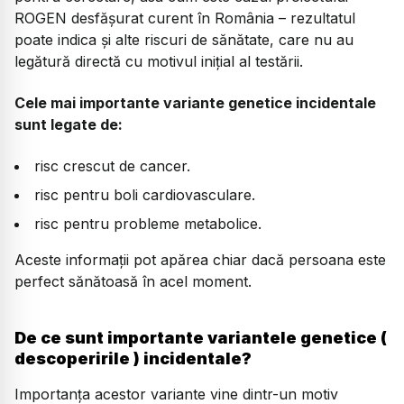
ROGEN desfășurat curent în România – rezultatul
poate indica și alte riscuri de sănătate, care nu au
legătură directă cu motivul inițial al testării.
Cele mai importante variante genetice incidentale
sunt legate de:
risc crescut de cancer.
risc pentru boli cardiovasculare.
risc pentru probleme metabolice.
Aceste informații pot apărea chiar dacă persoana este
perfect sănătoasă în acel moment.
De ce sunt importante variantele genetice (
descoperirile ) incidentale?
Importanța acestor variante vine dintr-un motiv