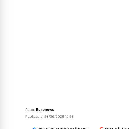
Autor:
Euronews
Publicat la:
28/06/2026 15:23