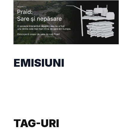
EMISIUNI
TAG-URI