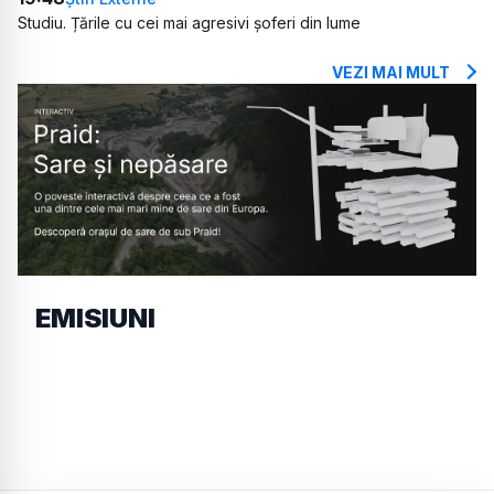
Studiu. Țările cu cei mai agresivi șoferi din lume
VEZI MAI MULT
EMISIUNI