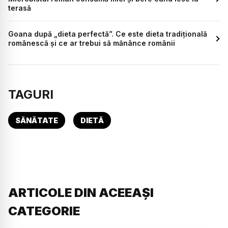
terasă
Goana după „dieta perfectă”. Ce este dieta tradițională
românescă și ce ar trebui să mănânce românii
TAGURI
SĂNĂTATE
DIETĂ
ARTICOLE DIN ACEEAȘI
CATEGORIE