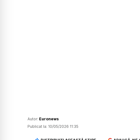
Autor:
Euronews
Publicat la:
10/05/2026 11:35