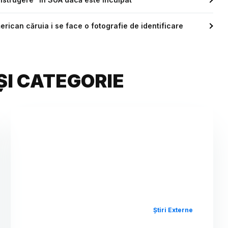
erican căruia i se face o fotografie de identificare
ȘI CATEGORIE
Știri Externe