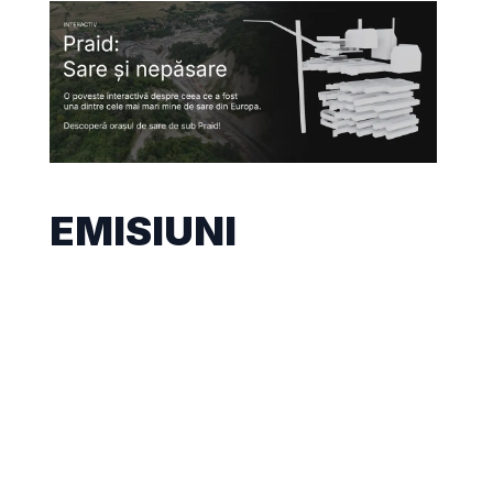
EMISIUNI