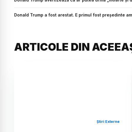
Donald Trump a fost arestat. E primul fost președinte am
ARTICOLE DIN ACEEA
Știri Externe