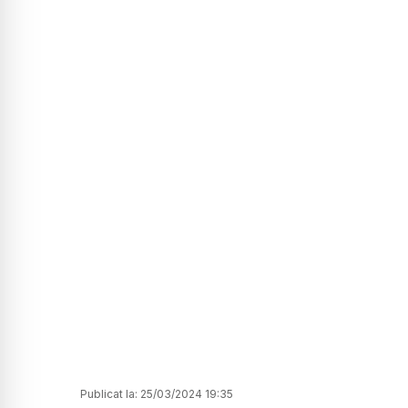
Publicat la:
25/03/2024 19:35