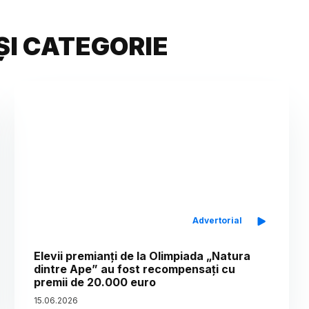
ȘI CATEGORIE
Advertorial
Elevii premianți de la Olimpiada „Natura
dintre Ape” au fost recompensați cu
premii de 20.000 euro
15
.
06
.
2026