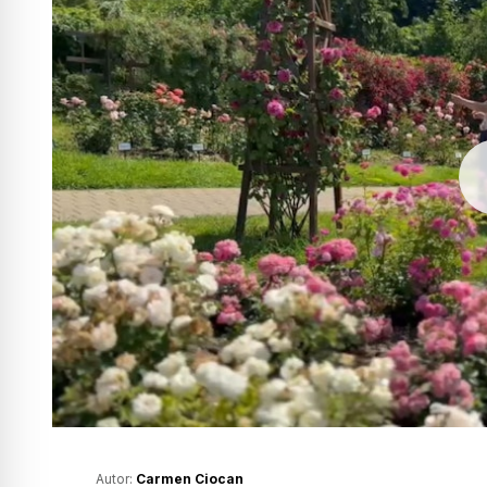
Autor:
Carmen Ciocan