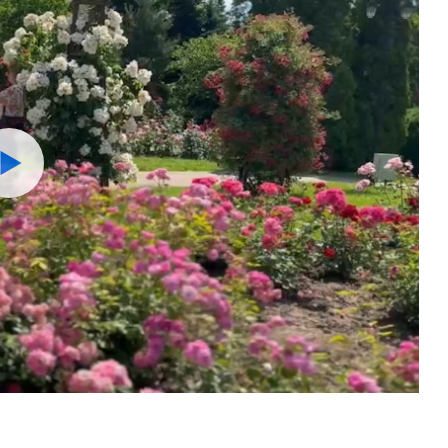
Watch