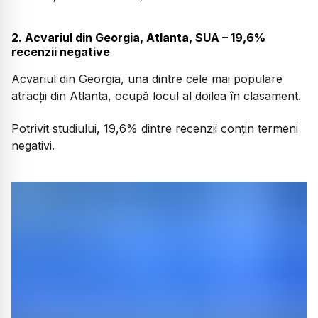
2. Acvariul din Georgia, Atlanta, SUA – 19,6%
recenzii negative
Acvariul din Georgia, una dintre cele mai populare
atracții din Atlanta, ocupă locul al doilea în clasament.
Potrivit studiului, 19,6% dintre recenzii conțin termeni
negativi.