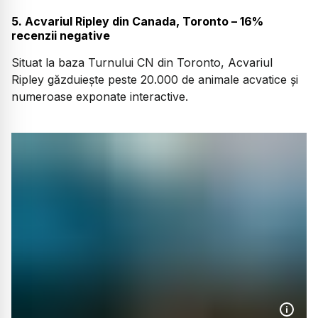
5. Acvariul Ripley din Canada, Toronto – 16%
recenzii negative
Situat la baza Turnului CN din Toronto, Acvariul
Ripley găzduiește peste 20.000 de animale acvatice și
numeroase exponate interactive.