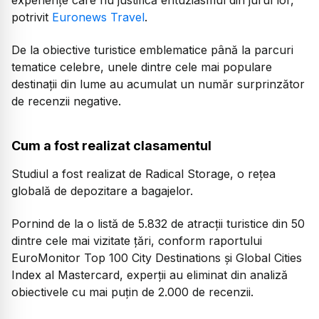
potrivit
Euronews Travel
.
De la obiective turistice emblematice până la parcuri
tematice celebre, unele dintre cele mai populare
destinații din lume au acumulat un număr surprinzător
de recenzii negative.
Cum a fost realizat clasamentul
Studiul a fost realizat de Radical Storage, o rețea
globală de depozitare a bagajelor.
Pornind de la o listă de 5.832 de atracții turistice din 50
dintre cele mai vizitate țări, conform raportului
EuroMonitor Top 100 City Destinations și Global Cities
Index al Mastercard, experții au eliminat din analiză
obiectivele cu mai puțin de 2.000 de recenzii.