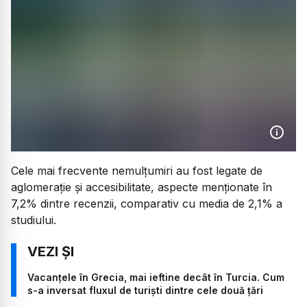
Cele mai frecvente nemulțumiri au fost legate de
aglomerație și accesibilitate, aspecte menționate în
7,2% dintre recenzii, comparativ cu media de 2,1% a
studiului.
Vacanțele în Grecia, mai ieftine decât în Turcia. Cum
s-a inversat fluxul de turiști dintre cele două țări