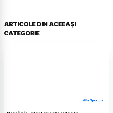
ARTICOLE DIN ACEEAȘI
CATEGORIE
Alte Sporturi