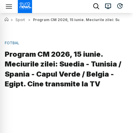
>
Sport
>
Program CM 2026, 15 iunie. Meciurile zilei: Suedia - T
FOTBAL
Program CM 2026, 15 iunie.
Meciurile zilei: Suedia - Tunisia /
Spania - Capul Verde / Belgia -
Egipt. Cine transmite la TV