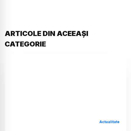
ARTICOLE DIN ACEEAȘI
CATEGORIE
Actualitate