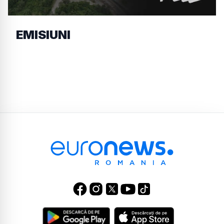
EMISIUNI