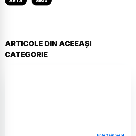
ARTĂ
SIBIU
ARTICOLE DIN ACEEAȘI
CATEGORIE
Entertainment