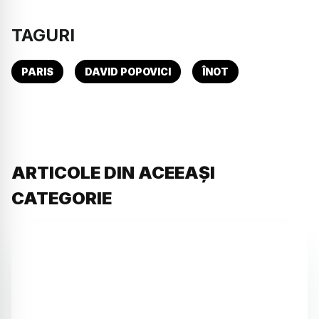
TAGURI
PARIS
DAVID POPOVICI
ÎNOT
ARTICOLE DIN ACEEAȘI
CATEGORIE