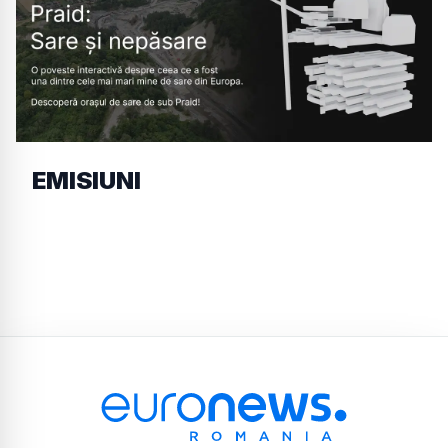
EMISIUNI