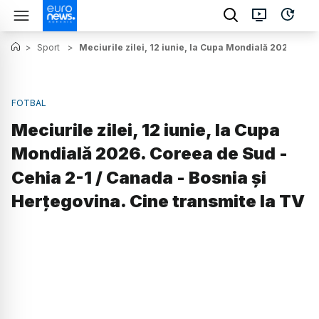
>
Sport
>
Meciurile zilei, 12 iunie, la Cupa Mondială 2026. Cor
FOTBAL
Meciurile zilei, 12 iunie, la Cupa
Mondială 2026. Coreea de Sud -
Cehia 2-1 / Canada - Bosnia și
Herțegovina. Cine transmite la TV