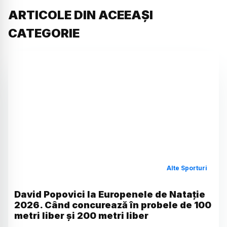
ARTICOLE DIN ACEEAȘI
CATEGORIE
Alte Sporturi
David Popovici la Europenele de Natație
2026. Când concurează în probele de 100
metri liber și 200 metri liber