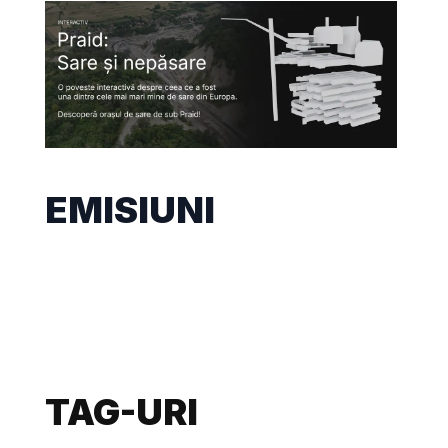
EMISIUNI
TAG-URI