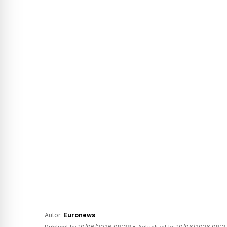
Autor:
Euronews