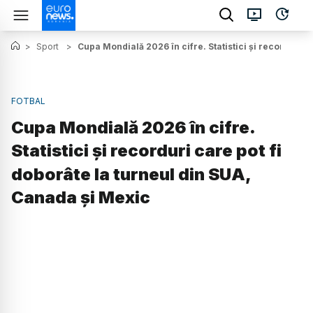
>
Sport
>
Cupa Mondială 2026 în cifre. Statistici și recorduri c
FOTBAL
Cupa Mondială 2026 în cifre.
Statistici și recorduri care pot fi
doborâte la turneul din SUA,
Canada și Mexic