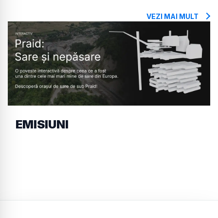
VEZI MAI MULT
EMISIUNI