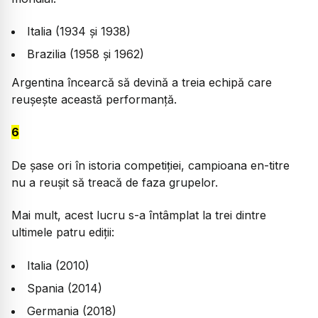
Italia (1934 și 1938)
Brazilia (1958 și 1962)
Argentina încearcă să devină a treia echipă care
reușește această performanță.
6
De șase ori în istoria competiției, campioana en-titre
nu a reușit să treacă de faza grupelor.
Mai mult, acest lucru s-a întâmplat la trei dintre
ultimele patru ediții:
Italia (2010)
Spania (2014)
Germania (2018)