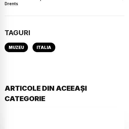
Drents
TAGURI
MUZEU
ITALIA
ARTICOLE DIN ACEEAȘI
CATEGORIE