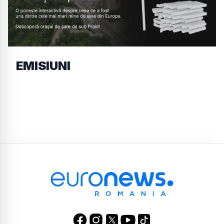
EMISIUNI