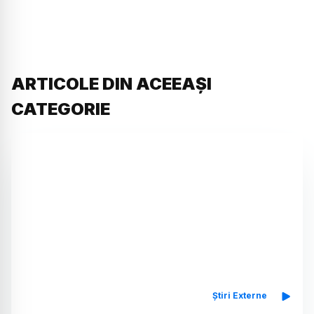
ARTICOLE DIN ACEEAȘI
CATEGORIE
Știri Externe