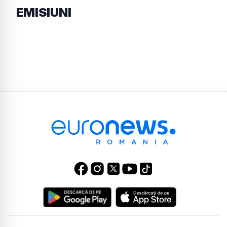
EMISIUNI