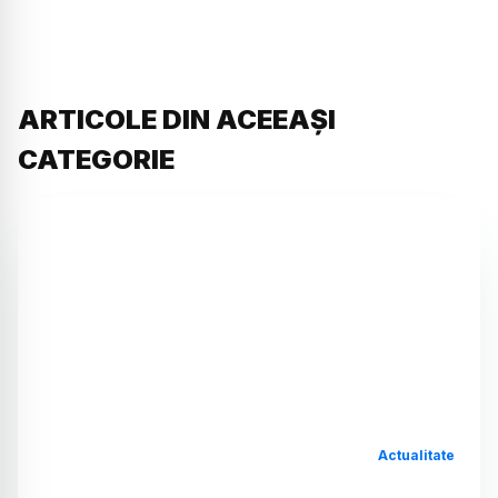
ARTICOLE DIN ACEEAȘI
CATEGORIE
Actualitate