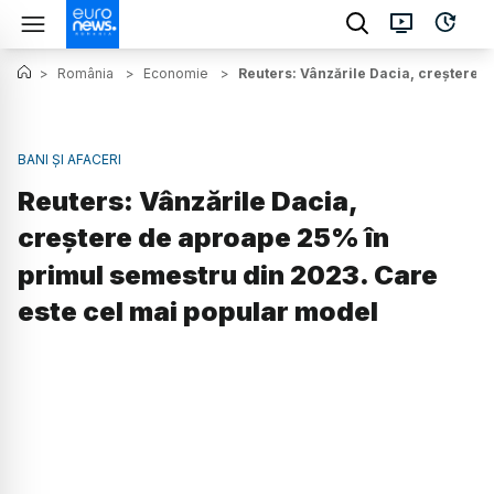
>
România
>
Economie
>
Reuters: Vânzările Dacia, creștere 
BANI ȘI AFACERI
Reuters: Vânzările Dacia,
creștere de aproape 25% în
primul semestru din 2023. Care
este cel mai popular model