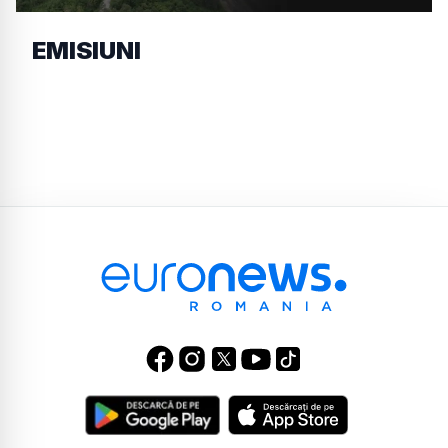
EMISIUNI