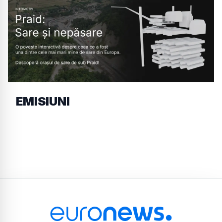
EMISIUNI