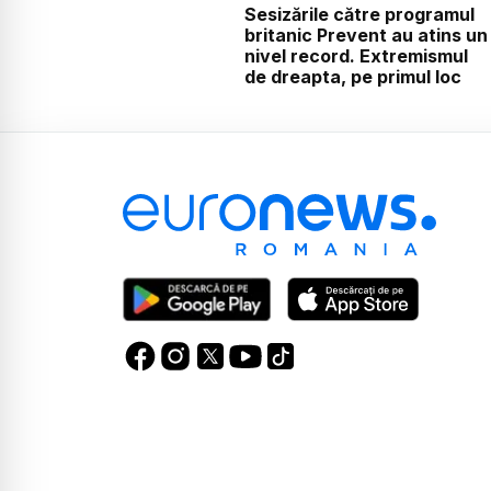
Sesizările către programul
britanic Prevent au atins un
nivel record. Extremismul
de dreapta, pe primul loc