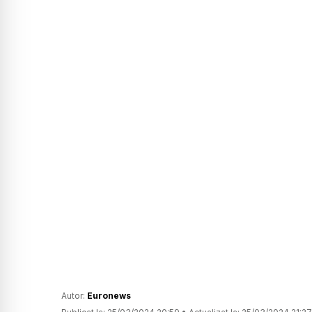
Autor:
Euronews